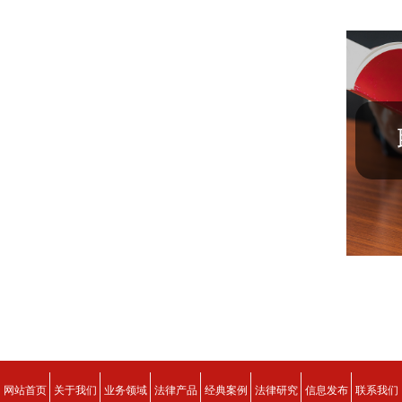
网站首页
关于我们
业务领域
法律产品
经典案例
法律研究
信息发布
联系我们