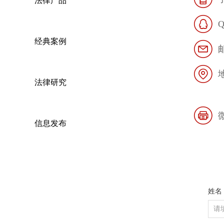
法律产品
经典案例
法律研究
信息发布
姓名